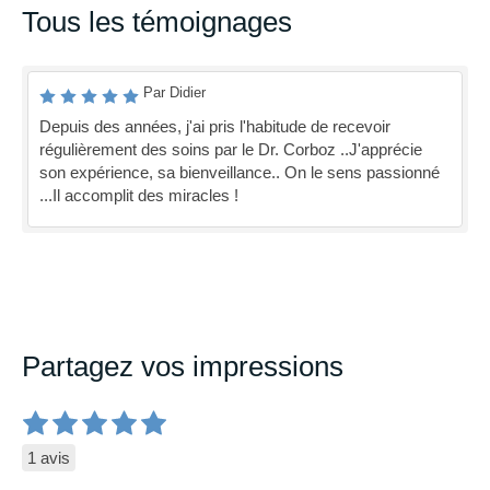
Tous les témoignages
Par Didier
Depuis des années, j'ai pris l'habitude de recevoir
régulièrement des soins par le Dr. Corboz ..J'apprécie
son expérience, sa bienveillance.. On le sens passionné
...Il accomplit des miracles !
Partagez vos impressions
1 avis