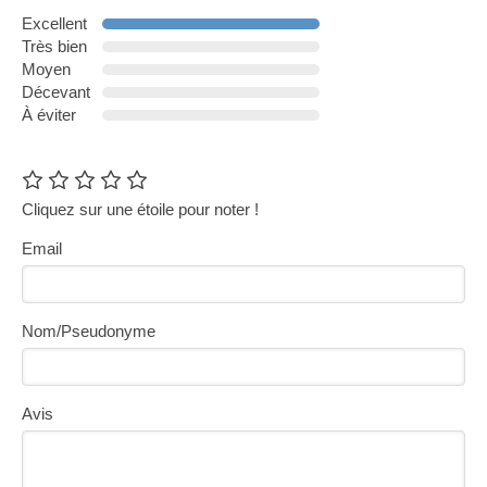
Excellent
Très bien
Moyen
Décevant
À éviter
Cliquez sur une étoile pour noter !
Email
Nom/Pseudonyme
Avis