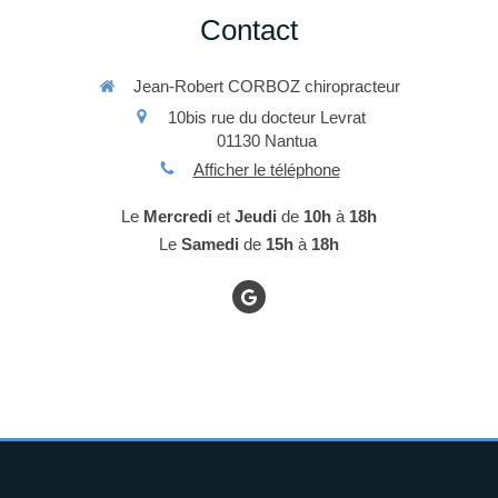
Contact
Jean-Robert CORBOZ chiropracteur
10bis rue du docteur Levrat
01130
Nantua
Afficher le téléphone
Le
Mercredi
et
Jeudi
de
10h
à
18h
Le
Samedi
de
15h
à
18h