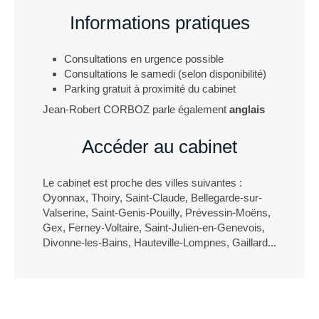
Informations pratiques
Consultations en urgence possible
Consultations le samedi (selon disponibilité)
Parking gratuit à proximité du cabinet
Jean-Robert CORBOZ parle également
anglais
Accéder au cabinet
Le cabinet est proche des villes suivantes :
Oyonnax, Thoiry, Saint-Claude, Bellegarde-sur-
Valserine, Saint-Genis-Pouilly, Prévessin-Moëns,
Gex, Ferney-Voltaire, Saint-Julien-en-Genevois,
Divonne-les-Bains, Hauteville-Lompnes, Gaillard...